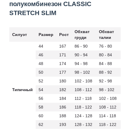
полукомбинезон CLASSIC
STRETCH SLIM
Обхват
Обхват
Силуэт
Размер
Рост
груди
талии
44
167
86 - 90
76 - 80
46
171
90 - 94
80 - 84
48
174
94 - 98
84 - 88
50
177
98 - 102
88 - 92
52
180
102 - 108
92 - 98
Типичный
54
182
108 - 112
98 - 102
56
184
112 - 118
102 - 108
58
186
118 - 122
108 - 112
60
188
124 - 128
114 - 118
62
193
128 - 132
118 - 122