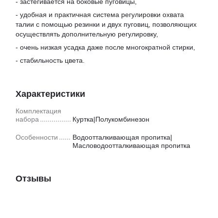
- застегивается на боковые пуговицы,
- удобная и практичная система регулировки охвата
талии с помощью резинки и двух пуговиц, позволяющих
осуществлять дополнительную регулировку,
- очень низкая усадка даже после многократной стирки,
- стабильность цвета.
Характеристики
Комплектация
набора
Куртка|Полукомбинезон
Особенности
Водоотталкивающая пропитка|
Масловодоотталкивающая пропитка
Отзывы