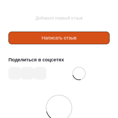
Добавьте первый отзыв
Написать отзыв
Поделиться в соцсетях