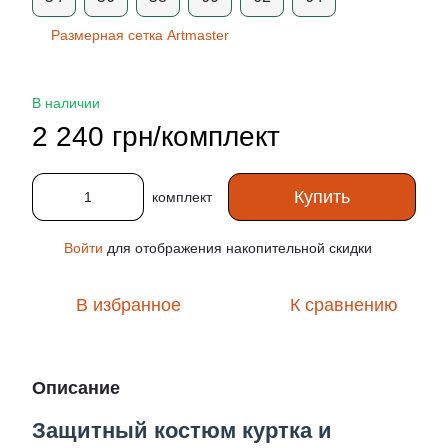
Размерная сетка Artmaster
В наличии
2 240 грн/комплект
Купить
комплект
Войти
для отображения накопительной скидки
%
В избранное
К сравнению
Описание
Защитный костюм куртка и