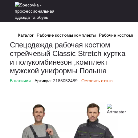
Каталог
Рабочие костюмы комплекты
Рабочие костюмы к
Спецодежда рабочая костюм
стрейчевый Classic Stretch куртка
и полукомбинезон ,комплект
мужской униформы Польша
В наличии
Артикул:
2185052489
Оставить отзыв