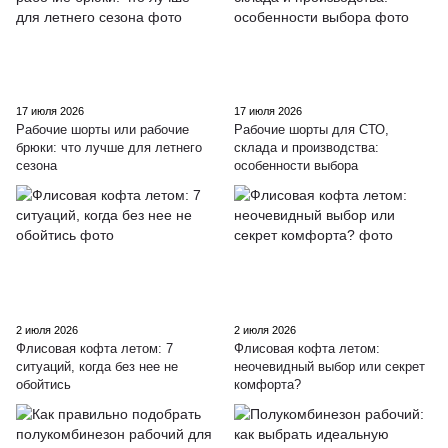
17 июля 2026
17 июля 2026
Рабочие шорты или рабочие
Рабочие шорты для СТО,
брюки: что лучше для летнего
склада и производства:
сезона
особенности выбора
2 июля 2026
2 июля 2026
Флисовая кофта летом: 7
Флисовая кофта летом:
ситуаций, когда без нее не
неочевидный выбор или секрет
обойтись
комфорта?