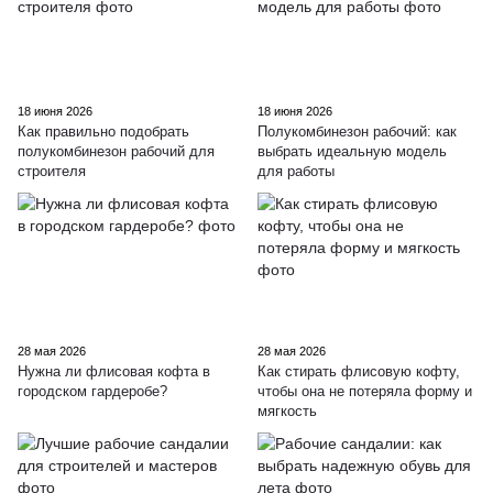
18 июня 2026
18 июня 2026
Как правильно подобрать
Полукомбинезон рабочий: как
полукомбинезон рабочий для
выбрать идеальную модель
строителя
для работы
28 мая 2026
28 мая 2026
Нужна ли флисовая кофта в
Как стирать флисовую кофту,
городском гардеробе?
чтобы она не потеряла форму и
мягкость