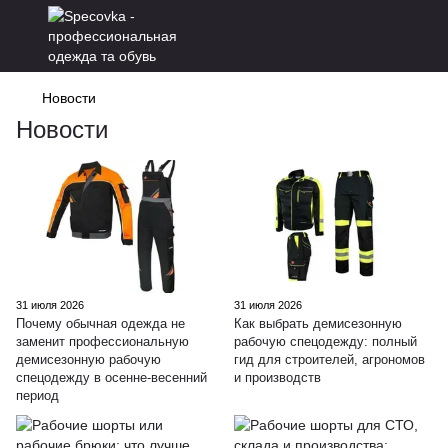
Новости
Новости
31 июля 2026
31 июля 2026
Почему обычная одежда не
Как выбрать демисезонную
заменит профессиональную
рабочую спецодежду: полный
демисезонную рабочую
гид для строителей, агрономов
спецодежду в осенне-весенний
и производств
период