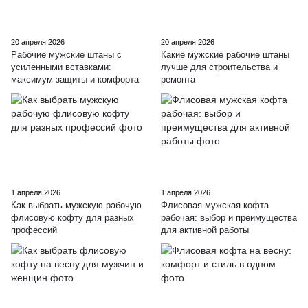
20 апреля 2026
20 апреля 2026
Рабочие мужские штаны с
Какие мужские рабочие штаны
усиленными вставками:
лучше для строительства и
максимум защиты и комфорта
ремонта
1 апреля 2026
1 апреля 2026
Как выбрать мужскую рабочую
Флисовая мужская кофта
флисовую кофту для разных
рабочая: выбор и преимущества
профессий
для активной работы