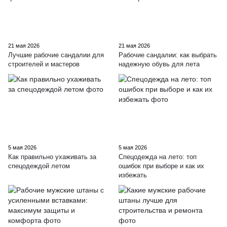
21 мая 2026
21 мая 2026
Лучшие рабочие сандалии для
Рабочие сандалии: как выбрать
строителей и мастеров
надежную обувь для лета
5 мая 2026
5 мая 2026
Как правильно ухаживать за
Спецодежда на лето: топ
спецодеждой летом
ошибок при выборе и как их
избежать