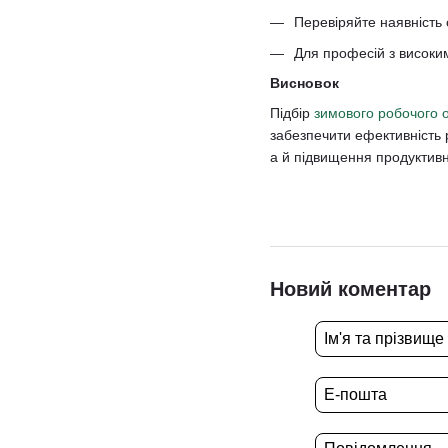
Перевіряйте наявність 
Для професій з високим
Висновок
Підбір
зимового робочого 
забезпечити ефективність 
а й підвищення продуктивн
Новий коментар