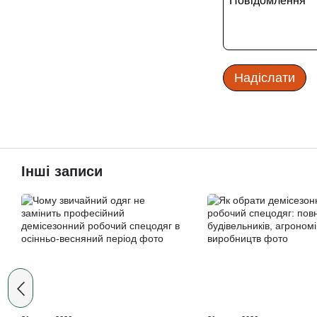
Надіслати
Інші записи