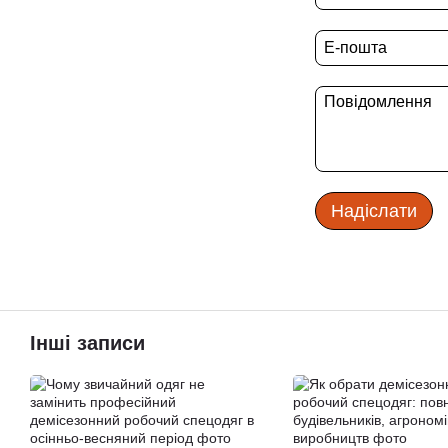
Надіслати
Інші записи