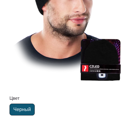
Цвет
Черный