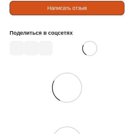
Написать отзыв
Поделиться в соцсетях