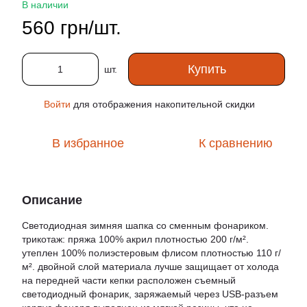
В наличии
560 грн/шт.
Купить
шт.
Войти
для отображения накопительной скидки
%
В избранное
К сравнению
Описание
Светодиодная зимняя шапка со сменным фонариком.
трикотаж: пряжа 100% акрил плотностью 200 г/м².
утеплен 100% полиэстеровым флисом плотностью 110 г/
м². двойной слой материала лучше защищает от холода
на передней части кепки расположен съемный
светодиодный фонарик, заряжаемый через USB-разъем