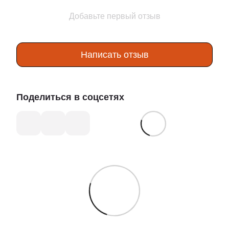
Добавьте первый отзыв
Написать отзыв
Поделиться в соцсетях