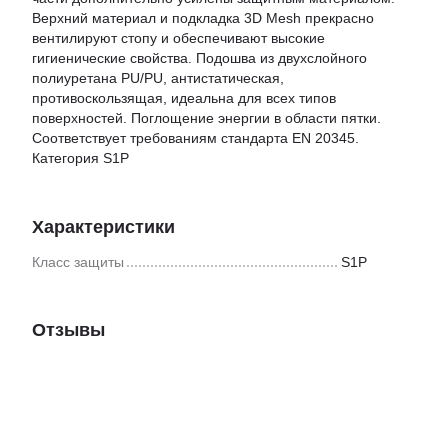
Верхний материал и подкладка 3D Mesh прекрасно
вентилируют стопу и обеспечивают высокие
гигиенические свойства. Подошва из двухслойного
полиуретана PU/PU, антистатическая,
противоскользящая, идеальна для всех типов
поверхностей. Поглощение энергии в области пятки.
Соответствует требованиям стандарта EN 20345.
Категория S1P
Характеристики
Класс защиты
S1P
Отзывы