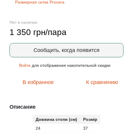
Размерная сетка Procera
Нет в наличии
1 350 грн/пара
Сообщить, когда появится
Войти
для отображения накопительной скидки
%
В избранное
К сравнению
Описание
Довжина стопи (см)
Розмір
24
37