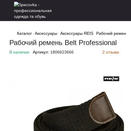
Каталог
Аксессуары
Аксессуары REIS
Рабочий ремень Be
Рабочий ремень Belt Professional
В наличии
Артикул:
1806623666
2 отзыва