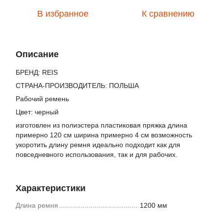
В избранное
К сравнению
Описание
БРЕНД: REIS
СТРАНА-ПРОИЗВОДИТЕЛЬ: ПОЛЬША
Рабочий ремень
Цвет: черный
изготовлен из полиэстера пластиковая пряжка длина
примерно 120 см ширина примерно 4 см возможность
укоротить длину ремня идеально подходит как для
повседневного использования, так и для рабочих.
Характеристики
Длина ремня
1200 мм