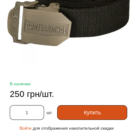
В наличии
250 грн/шт.
Купить
шт.
Войти
для отображения накопительной скидки
%