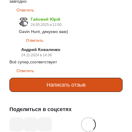
завгодно.
Ответить
Гайовий Юрій
24.05.2025 в 12:00
Gavin Hunt, дякуємо вам)
Ответить
Андрей Коваленко
24.11.2024 в 14:36
Всё супер,соответствует
Ответить
Написать отзыв
Поделиться в соцсетях