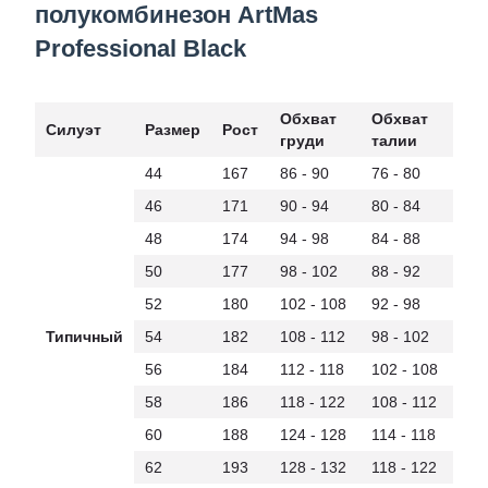
полукомбинезон ArtMas
Professional Black
Обхват
Обхват
Силуэт
Размер
Рост
груди
талии
44
167
86 - 90
76 - 80
46
171
90 - 94
80 - 84
48
174
94 - 98
84 - 88
50
177
98 - 102
88 - 92
52
180
102 - 108
92 - 98
Типичный
54
182
108 - 112
98 - 102
56
184
112 - 118
102 - 108
58
186
118 - 122
108 - 112
60
188
124 - 128
114 - 118
62
193
128 - 132
118 - 122