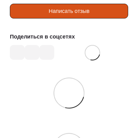
Написать отзыв
Поделиться в соцсетях