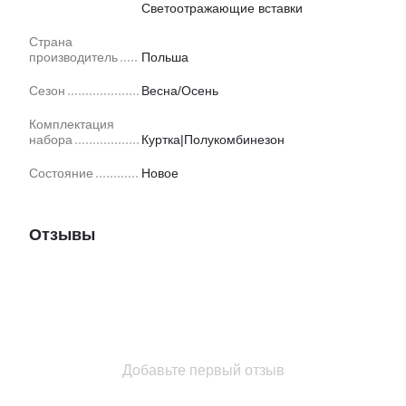
Светоотражающие вставки
Страна
производитель
Польша
Сезон
Весна/Осень
Комплектация
набора
Куртка|Полукомбинезон
Состояние
Новое
Отзывы
Добавьте первый отзыв