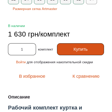
Размерная сетка Artmaster
В наличии
1 630 грн/комплект
Купить
комплект
Войти
для отображения накопительной скидки
%
В избранное
К сравнению
Описание
Рабочий комплект куртка и