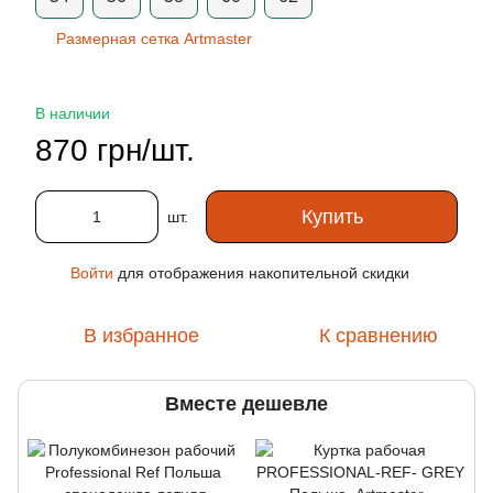
Размерная сетка Artmaster
В наличии
870 грн/шт.
Купить
шт.
Войти
для отображения накопительной скидки
%
В избранное
К сравнению
Вместе дешевле