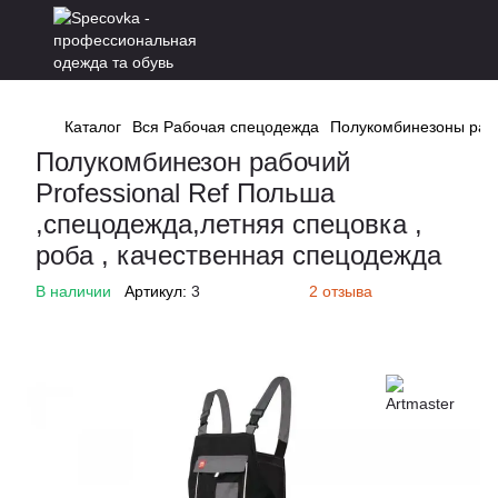
Каталог
Вся Рабочая спецодежда
Полукомбинезоны раб
Полукомбинезон рабочий
Professional Ref Польша
,спецодежда,летняя спецовка ,
роба , качественная спецодежда
В наличии
Артикул:
3
2 отзыва