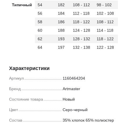
Типичный
54
182
108 - 112
98 - 102
56
184
112 - 118
102 - 108
58
186
118 - 122
108 - 112
60
188
124 - 128
114 - 118
62
193
128 - 132
118 - 122
64
197
132 - 138
122 - 128
Характеристики
Артикул
1160464204
Бренд
Artmaster
Состояние товара
Новый
Цвет
Серо-черный
Состав
35% хлопок 65% полиэстер