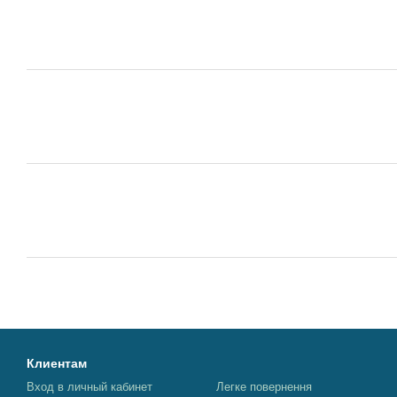
Клиентам
Вход в личный кабинет
Легке повернення