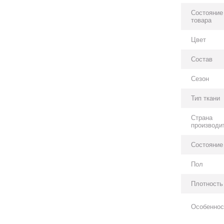
Состояние
товара
Цвет
Состав
Сезон
Тип ткани
Страна
производи
Состояние
Пол
Плотность
Особеннос