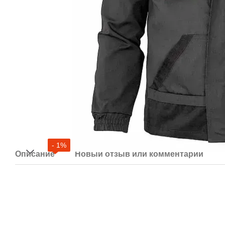
- 1%
Описание
Новый отзыв или комментарий