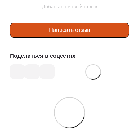
Добавьте первый отзыв
Написать отзыв
Поделиться в соцсетях