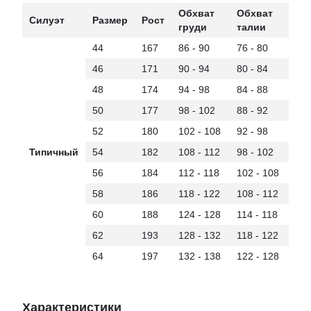
Обхват
Обхват
Силуэт
Размер
Рост
груди
талии
44
167
86 - 90
76 - 80
46
171
90 - 94
80 - 84
48
174
94 - 98
84 - 88
50
177
98 - 102
88 - 92
52
180
102 - 108
92 - 98
Типичный
54
182
108 - 112
98 - 102
56
184
112 - 118
102 - 108
58
186
118 - 122
108 - 112
60
188
124 - 128
114 - 118
62
193
128 - 132
118 - 122
64
197
132 - 138
122 - 128
Характеристики