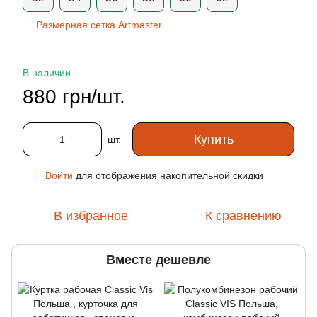
Размерная сетка Artmaster
В наличии
880 грн/шт.
Купить
шт.
Войти
для отображения накопительной скидки
%
В избранное
К сравнению
Вместе дешевле