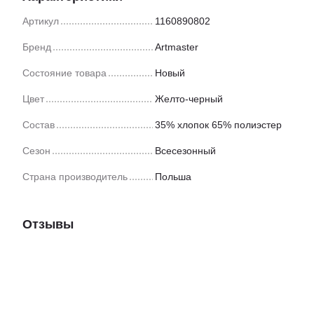
Артикул
1160890802
Бренд
Artmaster
Состояние товара
Новый
Цвет
Желто-черный
Состав
35% хлопок 65% полиэстер
Сезон
Всесезонный
Страна производитель
Польша
Отзывы