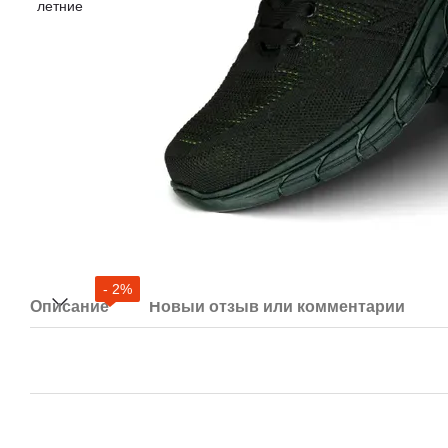
- 2%
Описание
Новый отзыв или комментарий