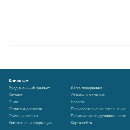
Клиентам
Вход в личный кабинет
Легке повернення
Каталог
Отзывы о магазине
О нас
Новости
Оплата и доставка
Пользовательское соглашение
Обмен и возврат
Политика конфиденциальности
Контактная информация
Карта сайта