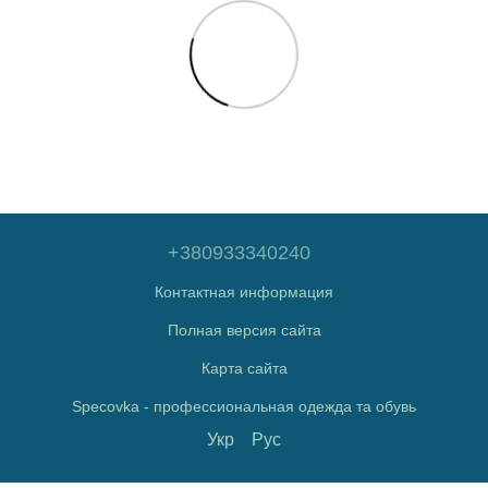
+380933340240
Контактная информация
Полная версия сайта
Карта сайта
Specovka - профессиональная одежда та обувь
Укр
Рус