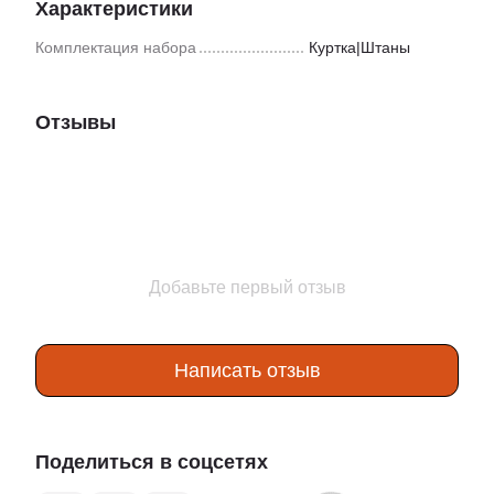
Характеристики
Комплектация набора
Куртка|Штаны
Отзывы
Добавьте первый отзыв
Написать отзыв
Поделиться в соцсетях