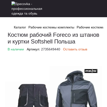
Каталог
Рабочие костюмы комплекты
Рабочие костюмы 
Костюм рабочий Foreco из штанов
и куртки Softshell Польша
В наличии
Артикул:
2735649440
Оставить отзыв