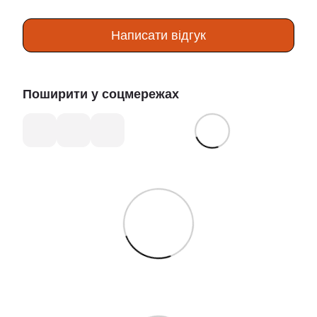
Написати відгук
Поширити у соцмережах