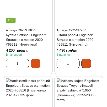
Хіти
Артикул: 2925358866
Артикул: 2925437217
Куртка Softshell Engelbert
Штани робочі Engelbert
Strauss e.s.motion 2020
Strauss e.s.motion 2020
#65512 (Німеччина)
#65511 (Німеччина)
4 200 грн/шт.
4 490 грн/шт.
В наявності
В наявності