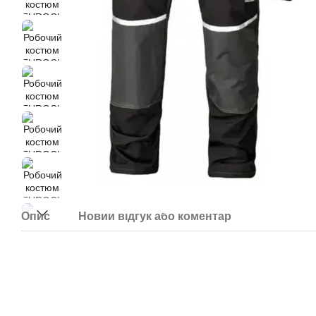
Опис
Новий відгук або коментар