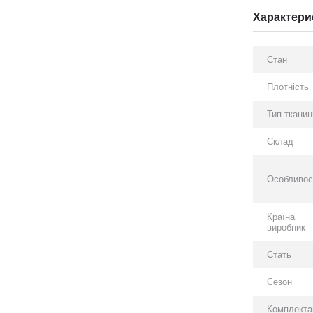
Характери
Стан
Плотність
Тип тканин
Склад
Особливос
Країна
виробник
Стать
Сезон
Комплекта