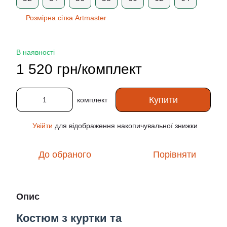
Розмірна сітка Artmaster
В наявності
1 520 грн/комплект
Купити
комплект
Увійти
для відображення накопичувальної знижки
%
До обраного
Порівняти
Опис
Костюм з куртки та