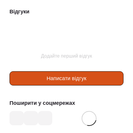
Відгуки
Додайте перший відгук
Написати відгук
Поширити у соцмережах