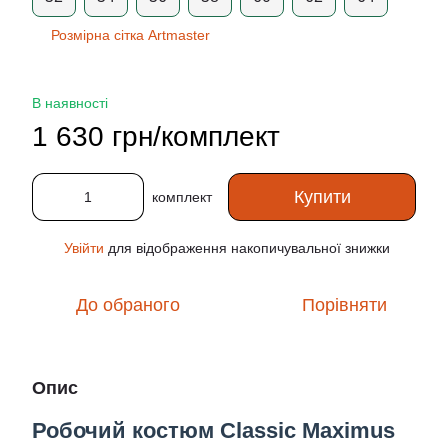
Розмірна сітка Artmaster
В наявності
1 630 грн/комплект
Купити
комплект
Увійти
для відображення накопичувальної знижки
%
До обраного
Порівняти
Опис
Робочий костюм Classic Maximus