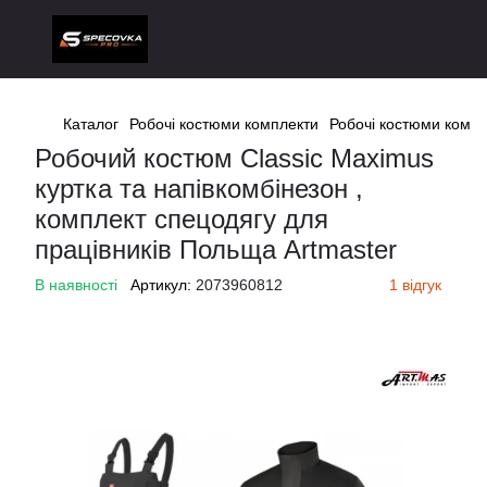
Каталог
Робочі костюми комплекти
Робочі костюми компл
Робочий костюм Classic Maximus
куртка та напівкомбінезон ,
комплект спецодягу для
працівників Польща Artmaster
В наявності
Артикул:
2073960812
1 відгук