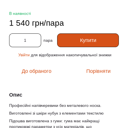
В наявності
1 540 грн/пара
Купити
пара
Увійти
для відображення накопичувальної знижки
%
До обраного
Порівняти
Опис
Професійні напівчеревики без металевого носка.
Виготовлені зі шкіри нубук з елементами текстилю
Підошва виготовлена з гуми: гума має найкращі
протиковзкі параметри з усіх матеріалів, що