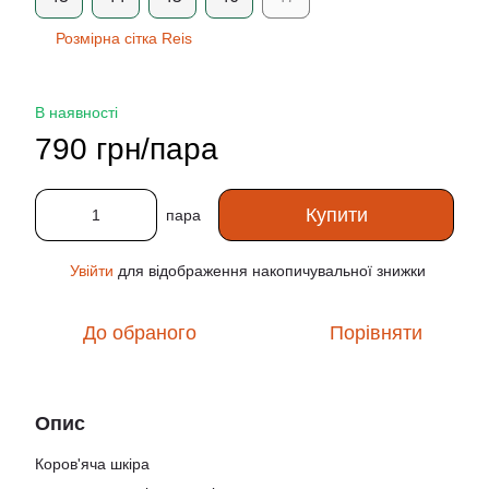
Розмірна сітка Reis
В наявності
790 грн/пара
Купити
пара
Увійти
для відображення накопичувальної знижки
%
До обраного
Порівняти
Опис
Коров'яча шкіра